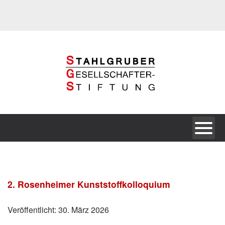
2. Rosenheimer Kunststoffkolloquium
Veröffentlicht: 30. März 2026