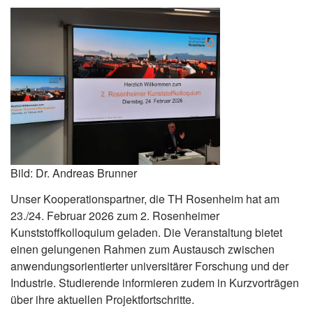
Bild: Dr. Andreas Brunner
Unser Kooperationspartner, die TH Rosenheim hat am
23./24. Februar 2026 zum 2. Rosenheimer
Kunststoffkolloquium geladen. Die Veranstaltung bietet
einen gelungenen Rahmen zum Austausch zwischen
anwendungsorientierter universitärer Forschung und der
Industrie. Studierende informieren zudem in Kurzvorträgen
über ihre aktuellen Projektfortschritte.