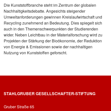
Die Kunststoffbranche steht im Zentrum der globalen
Nachhaltigkeitsdebatte. Angesichts steigender
Umweltanforderungen gewinnen Kreislaufwirtschaft und
Recycling zunehmend an Bedeutung. Dies spiegelt sich
auch in den Themenschwerpunkten der Studierenden
wider. Neben Leichtbau in der Materialforschung wird zu
Projekten der Stärkung der Bioökonomie, der Reduktion
von Energie & Emissionen sowie der nachhaltigen
Nutzung von Kunststoffen geforscht.
STAHLGRUBER GESELLSCHAFTER-STIFTUNG
Gruber Straße 65