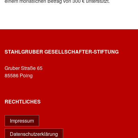
einem monatlichen Betrag von 300 € unterstützt.
STAHLGRUBER GESELLSCHAFTER-STIFTUNG
Gruber Straße 65
85586 Poing
RECHTLICHES
Impressum
Datenschutzerklärung