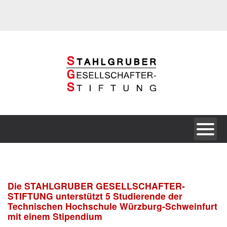
Die STAHLGRUBER GESELLSCHAFTER-
STIFTUNG unterstützt 5 Studierende der
Technischen Hochschule Würzburg-Schweinfurt
mit einem Stipendium