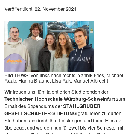
Veröffentlicht: 22. November 2024
Bild THWS; von links nach rechts: Yannik Fries, Michael
Raab, Hanna Braune, Lisa Rak, Manuel Albrecht
Wir freuen uns, fünf talentierten Studierenden der
Technischen Hochschule Würzburg-Schweinfurt
zum
Erhalt des Stipendiums der
STAHLGRUBER
GESELLSCHAFTER-STIFTUNG
gratulieren zu dürfen!
Sie haben uns durch ihre Leistungen und ihren Einsatz
überzeugt und werden nun für zwei bis vier Semester mit